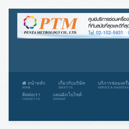
หน้าหลัก
เกี่ยวกับบริษัท
บริการซ่อมเครื
HOME
ABOUT US
SERVICE & MAINTEN
ติดต่อเรา
แผนผังเว็บไซต์
CONTACT US
SITEMAP