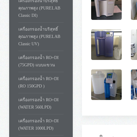
เครื่องกรองน้ำบริสุทธิ์
คุณภาพสูง (PURELAB
Classic DI)
เครื่องกรองน้ำบริสุทธิ์
คุณภาพสูง (PURELAB
Classic UV)
เครื่องกรองน้ำ RO+DI
(75GPD) แบบแขวน
เครื่องกรองน้ำ RO+DI
(RO 150GPD )
เครื่องกรองน้ำ RO+DI
(WATER 560LPD)
เครื่องกรองน้ำ RO+DI
(WATER 1000LPD)