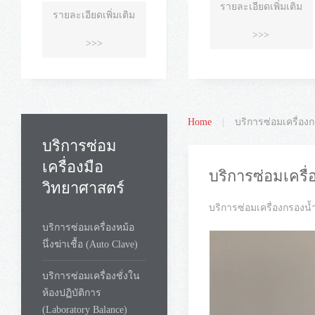
รายละเอียดเพิ่มเติม
รายละเอียดเพิ่มเติม
>>>
>>>
Home
บริการซ่อมเครื่องก
บริการซ่อม
เครื่องมือ
บริการซ่อมเครื
วิทยาศาสตร์
บริการซ่อมเครื่องกรองน
บริการซ่อมเครื่องหม้อ
นึ่งฆ่าเชื้อ (Auto Clave)
บริการซ่อมเครื่องชั่งใน
ห้องปฏิบัติการ
(Laboratory Balance)