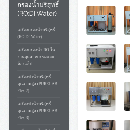
กรองน้ำบริสุทธิ์
(RO:DI Water)
เครื่องกรองน้ำบริสุทธิ์
(RO:DI Water)
เครื่องกรองน้ำ RO ใน
งานอุตสาหกรรมและ
ห้องแล็ป
เครื่องทำน้ำบริสุทธิ์
คุณภาพสูง (PURELAB
Flex 2)
เครื่องทำน้ำบริสุทธิ์
คุณภาพสูง (PURELAB
Flex 3)