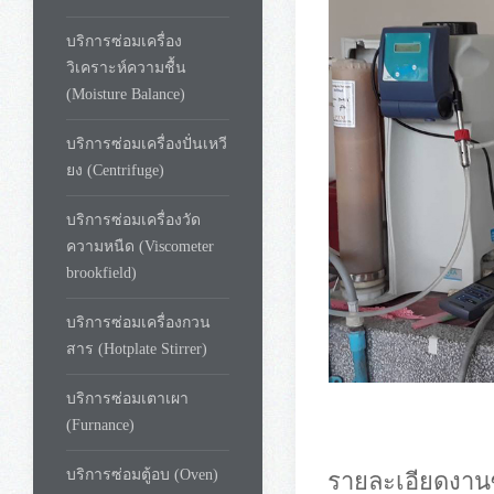
บริการซ่อมเครื่อง
วิเคราะห์ความชื้น
(Moisture Balance)
บริการซ่อมเครื่องปั่นเหวี
ยง (Centrifuge)
บริการซ่อมเครื่องวัด
ความหนืด (Viscometer
brookfield)
บริการซ่อมเครื่องกวน
สาร (Hotplate Stirrer)
บริการซ่อมเตาเผา
(Furnance)
รายละเอียดงานซ
บริการซ่อมตู้อบ (Oven)