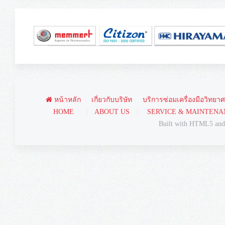
หน้าหลัก
เกี่ยวกับบริษัท
บริการซ่อมเครื่องมือวิทยา
HOME
ABOUT US
SERVICE & MAINTENA
Built with HTML5 an