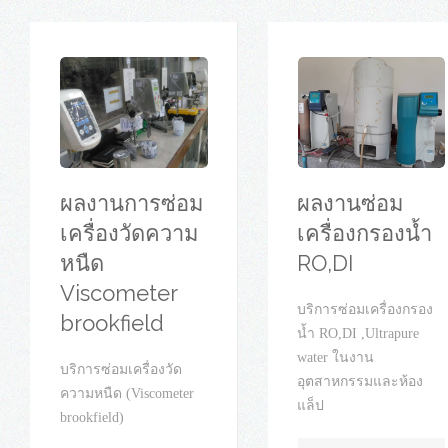
ผลงานการซ่อม
ผลงานซ่อม
เครื่องวัดความ
เครื่องกรองน้ำ
หนืด
RO,DI
Viscometer
บริการซ่อมเครื่องกรอง
brookfield
น้ำ RO,DI ,Ultrapure
water ในงาน
บริการซ่อมเครื่องวัด
อุตสาหกรรมและห้อง
ความหนืด (Viscometer
แล็ป
brookfield)